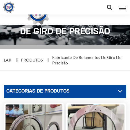
FABRICANTE DE ROLAMENTOS
DE GIRO DE PRECISÃO
Fabricante De Rolamentos De Giro De
LAR
PRODUTOS
Precisão
CATEGORIAS DE PRODUTOS